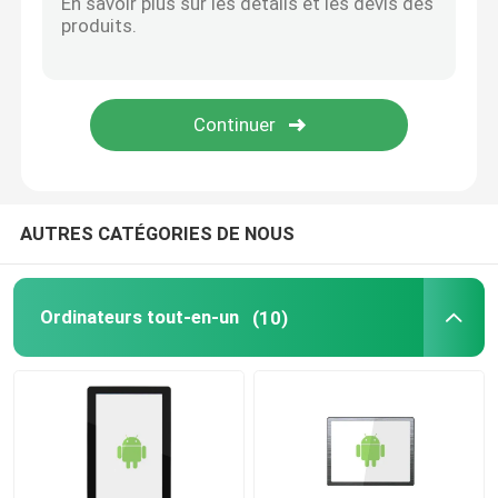
Affichage à cristaux liquides
Module graphique d'affichage d'affichage à cristaux li
Écran d'affichage à cristaux liquides de Tablette
AUTRES CATÉGORIES DE NOUS
Affichage médical d'affichage à cristaux liquides
Ordinateurs tout-en-un
(10)
Affichage des véhicules à moteur d'affichage à cristaux
Affichage d'affichage à cristaux liquides de téléphone 
Affichage d'affichage à cristaux liquides d'intense lum