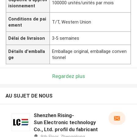
100000 unités/unités par mois
isionnement
Conditions de pai
T/T, Western Union
ement
Délai de livraison
3-5 semaines
Détails d'emballa
Emballage original, emballage conven
ge
tionnel
Regardez plus
AU SUJET DE NOUS
Shenzhen Rising-
Sun Electronic technology
Co., Ltd. profil du fabricant
9th Floor, Zhengqilong