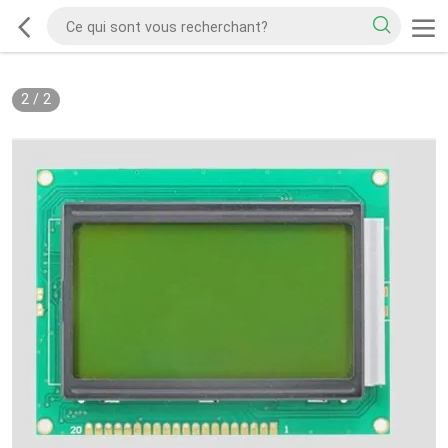
2
/
2