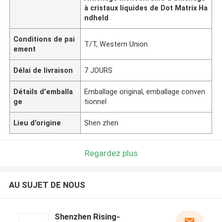
à cristaux liquides de Dot Matrix Ha
ndheld
Conditions de pai
T/T, Western Union
ement
Délai de livraison
7 JOURS
Détails d'emballa
Emballage original, emballage conven
ge
tionnel
Lieu d'origine
Shen zhen
Regardez plus
AU SUJET DE NOUS
Shenzhen Rising-