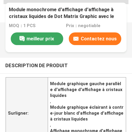
Module monochrome d'affichage d'affichage à
cristaux liquides de Dot Matrix Graphic avec le
contre-jour blanc
MOQ：1 PCS
Prix：negotiable
meilleur prix
Contactez nous
DESCRIPTION DE PRODUIT
Module graphique gauche parallèl
e d'affichage d'affichage à cristaux
liquides
,
Module graphique éclairant à contr
Surligner:
e-jour blanc d'affichage d'affichage
à cristaux liquides
,
Affichage monochrome d'affichage