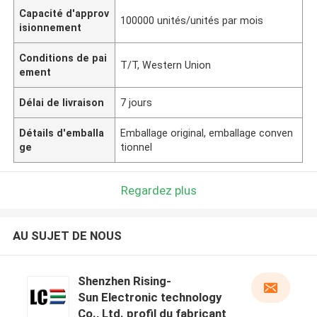
Capacité d'approv
100000 unités/unités par mois
isionnement
Conditions de pai
T/T, Western Union
ement
Délai de livraison
7 jours
Détails d'emballa
Emballage original, emballage conven
ge
tionnel
Regardez plus
AU SUJET DE NOUS
Shenzhen Rising-
Sun Electronic technology
Co., Ltd. profil du fabricant