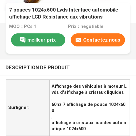
7 pouces 1024x600 Lvds Interface automobile
affichage LCD Résistance aux vibrations
MOQ：PCs 1
Prix：negotiable
meilleur prix
Contactez nous
DESCRIPTION DE PRODUIT
Affichage des véhicules à moteur L
vds d'affichage à cristaux liquides
,
60hz 7 affichage de pouce 1024x60
Surligner:
0
,
affichage à cristaux liquides autom
atique 1024x600