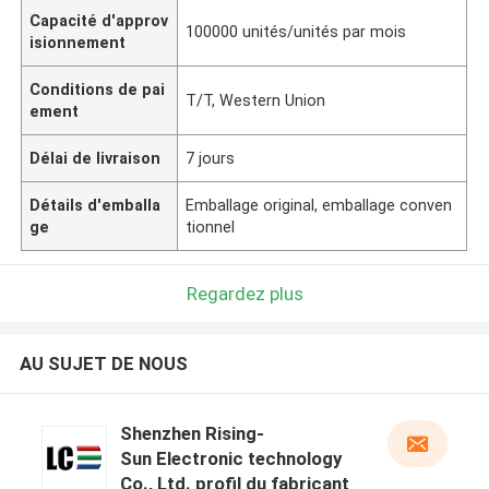
Capacité d'approv
100000 unités/unités par mois
isionnement
Conditions de pai
T/T, Western Union
ement
Délai de livraison
7 jours
Détails d'emballa
Emballage original, emballage conven
ge
tionnel
Regardez plus
AU SUJET DE NOUS
Shenzhen Rising-
Sun Electronic technology
Co., Ltd. profil du fabricant